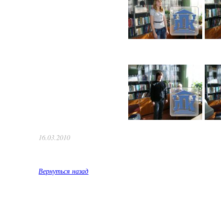
16.03.2010
Вернуться назад