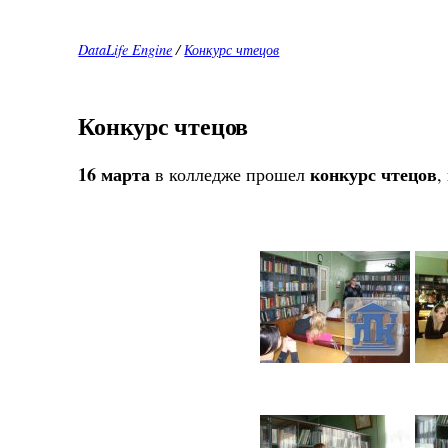
DataLife Engine
/
Конкурс чтецов
Конкурс чтецов
16 марта
конкурс чтецов
в колледже прошел
,