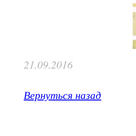
21.09.2016
Вернуться назад