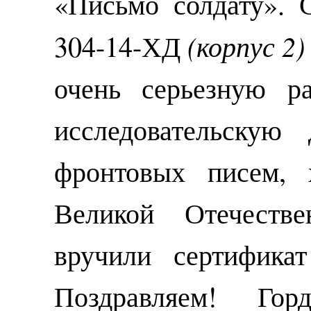
«Письмо солдату». 
(корпус 2)
304-14-ХД
очень серьезную ра
исследовательскую
фронтовых писем, 
Великой Отечестве
вручили сертифика
Поздравляем! Го