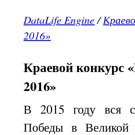
DataLife Engine
/
Краево
2016»
Краевой конкурс «
2016»
В 2015 году вся с
Победы в Великой 